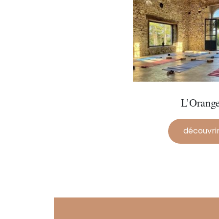
L’Orange
découvri