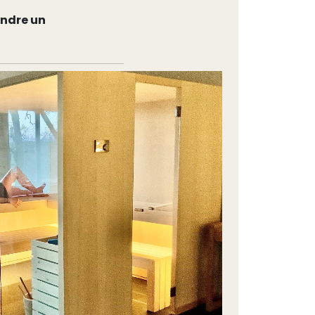
rendre un