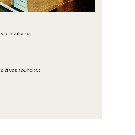
s articulaires.
 à vos souhaits :