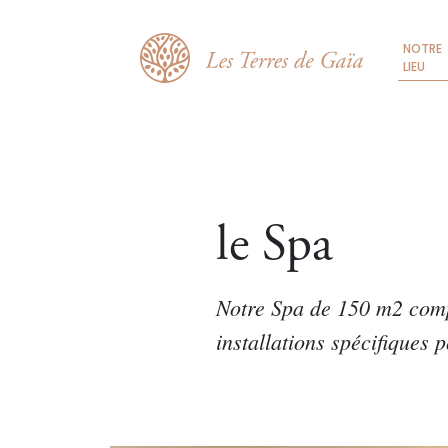
NOTRE
LIEU
le Spa
Notre Spa de 150 m2 com
installations spécifiques p