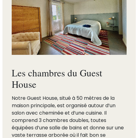
Les chambres du Guest
House
Notre Guest House, situé à 50 mètres de la
maison principale, est organisé autour d’un
salon avec cheminée et d’une cuisine. Il
comprend 3 chambres doubles, toutes
équipées d’une salle de bains et donne sur une
vaste terrasse arborée où il fait bon se