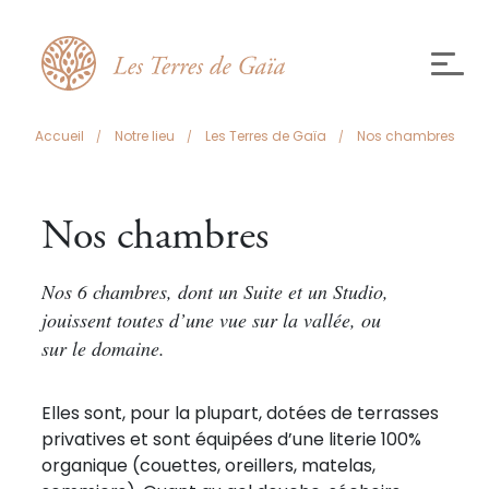
Accueil
Notre lieu
Les Terres de Gaïa
Nos chambres
Nos chambres
Nos 6 chambres, dont un Suite et un Studio,
jouissent toutes d’une vue sur la vallée, ou
sur le domaine.
Elles sont, pour la plupart, dotées de terrasses
privatives et sont équipées d’une literie 100%
organique (couettes, oreillers, matelas,