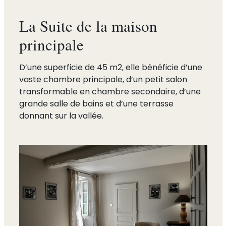
La Suite de la maison
principale
D’une superficie de 45 m2, elle bénéficie d’une
vaste chambre principale, d’un petit salon
transformable en chambre secondaire, d’une
grande salle de bains et d’une terrasse
donnant sur la vallée.