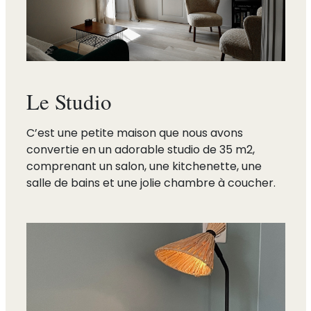
Le Studio
C’est une petite maison que nous avons
convertie en un adorable studio de 35 m2,
comprenant un salon, une kitchenette, une
salle de bains et une jolie chambre à coucher.