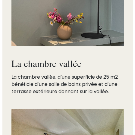
La chambre vallée
La chambre vallée, d’une superficie de 25 m2
bénéficie d’une salle de bains privée et d’une
terrasse extérieure donnant sur la vallée.