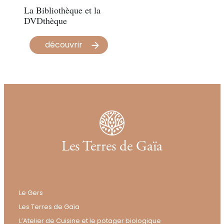
La Bibliothèque et la
DVDthèque
découvrir
Les Terres de Gaïa
Le Gers
Les Terres de Gaïa
L’Atelier de Cuisine et le potager biologique