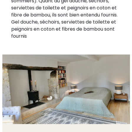
sommiers). Quant au gel douche, séchoirs,
serviettes de toilette et peignoirs en coton et
fibre de bambou, ils sont bien entendu fournis.
Gel douche, séchoirs, serviettes de toilette et
peignoirs en coton et fibres de bambou sont
fournis