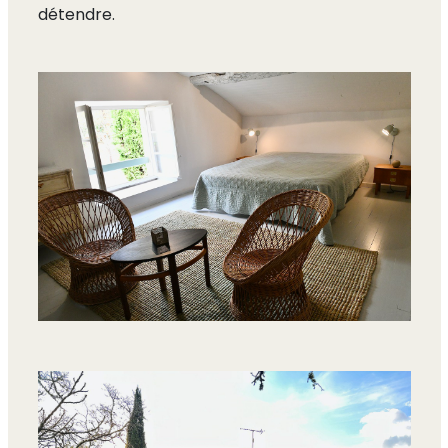
détendre.